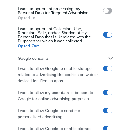
use your data for below specified purposes in below Google
I want to opt-out of processing my
consent section.
Personal Data for Targeted Advertising.
#
UNA
FINESTRA
APERTA
Opted In
I want to opt-out of Collection, Use,
Retention, Sale, and/or Sharing of my
Una finestra aperta
Personal Data that Is Unrelated with the
Purposes for which it was collected.
Opted Out
Google consents
La governance cinese vista dai
I want to allow Google to enable storage
rappresentanti italiani e la visione dello
related to advertising like cookies on web or
sviluppo comune sino-italiano
device identifiers in apps.
06 Agosto 2026 08:00
I want to allow my user data to be sent to
Google for online advertising purposes.
I want to allow Google to send me
#
SCELTI
DAL
PEOPLE'S
DAILY
personalized advertising.
I want to allow Google to enable storage