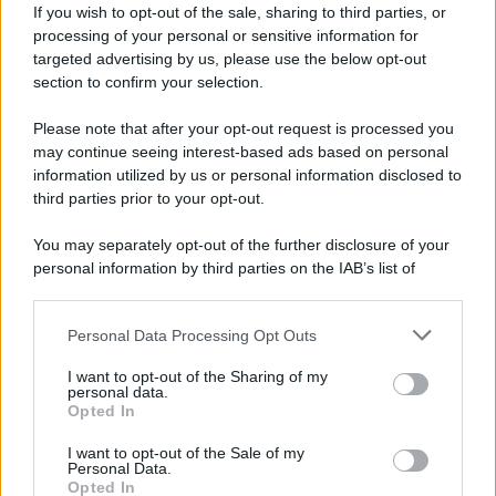
Russia? Tre scenari per il 2030 (e le
If you wish to opt-out of the sale, sharing to third parties, or
alternative alla linea dura)
processing of your personal or sensitive information for
targeted advertising by us, please use the below opt-out
20 Luglio 2026 10:00
section to confirm your selection.
Please note that after your opt-out request is processed you
may continue seeing interest-based ads based on personal
#
EDITORIALI
information utilized by us or personal information disclosed to
third parties prior to your opt-out.
You may separately opt-out of the further disclosure of your
personal information by third parties on the IAB’s list of
downstream participants.
Personal Data Processing Opt Outs
This information may also be disclosed by us to third parties
on the IAB’s List of Downstream Participants that may further
Cina, Russia e Iran, io ve l’avevo detto (di
I want to opt-out of the Sharing of my
disclose it to other third parties.
personal data.
Vito Petrocelli)
Opted In
Please note that this website/app uses one or more Google
07 Agosto 2026 18:00
services and may gather and store information including but
I want to opt-out of the Sale of my
Personal Data.
not limited to your visit or usage behaviour. You may click to
Opted In
grant or deny consent to Google and its third-party tags to