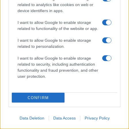
related to analytics like cookies on web or
device identifiers in apps.
I want to allow Google to enable storage
Dalla Convertibilità al "grillete fiscal":
related to functionality of the website or app.
l'Argentina si consegna ai mercati (ancora
una volta)
I want to allow Google to enable storage
01 Agosto 2026 19:07
related to personalization.
I want to allow Google to enable storage
related to security, including authentication
functionality and fraud prevention, and other
#
ECONOMIA
E
DINTORNI
user protection.
di Giuseppe Masala
CONFIRM
Data Deletion
Data Access
Privacy Policy
Gli Stati Uniti stanno perdendo “la Guerra