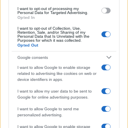
use your data for below specified purposes in below Google
I want to opt-out of processing my
#
STORIA
IN
DIRETTA
consent section.
Personal Data for Targeted Advertising.
Opted In
di Loretta Napoleoni
I want to opt-out of Collection, Use,
Retention, Sale, and/or Sharing of my
Personal Data that Is Unrelated with the
Purposes for which it was collected.
Opted Out
Google consents
"Black Rock non perde mai" – l'allarme di
I want to allow Google to enable storage
Volpi sulla bolla tecnologica
related to advertising like cookies on web or
27 Giugno 2026 16:24
device identifiers in apps.
I want to allow my user data to be sent to
Google for online advertising purposes.
#
MONDISUD
I want to allow Google to send me
personalized advertising.
di Fabrizio Verde
I want to allow Google to enable storage