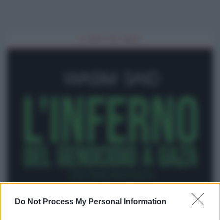
IL LIBRO DEL MESE
Do Not Process My Personal Information