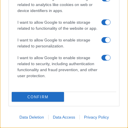
related to analytics like cookies on web or
device identifiers in apps.
I want to allow Google to enable storage
related to functionality of the website or app.
La governance cinese vista dai
rappresentanti italiani e la visione dello
I want to allow Google to enable storage
sviluppo comune sino-italiano
related to personalization.
06 Agosto 2026 08:00
I want to allow Google to enable storage
related to security, including authentication
functionality and fraud prevention, and other
#
SCELTI
DAL
PEOPLE'S
DAILY
user protection.
CONFIRM
Data Deletion
Data Access
Privacy Policy