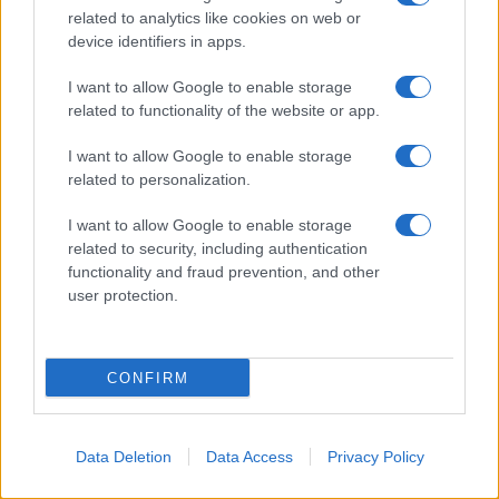
related to analytics like cookies on web or
device identifiers in apps.
I want to allow Google to enable storage
related to functionality of the website or app.
I want to allow Google to enable storage
related to personalization.
I want to allow Google to enable storage
related to security, including authentication
functionality and fraud prevention, and other
user protection.
#
GEOGRAFIE
DEL
POTERE
di Fabio Massimo Paernti
CONFIRM
Data Deletion
Data Access
Privacy Policy