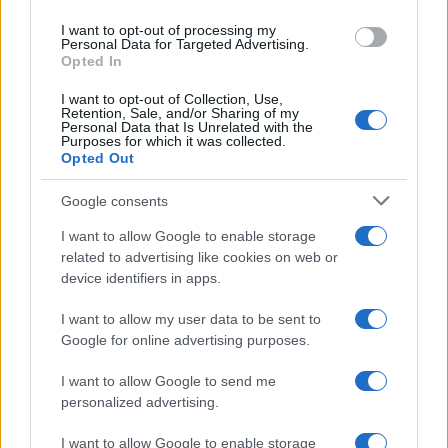
"dell'invasione civile di Ceuta da parte dei
use your data for below specified purposes in below Google
marocchini"
I want to opt-out of processing my
consent section.
Personal Data for Targeted Advertising.
Opted In
I want to opt-out of Collection, Use,
Retention, Sale, and/or Sharing of my
Personal Data that Is Unrelated with the
Purposes for which it was collected.
Opted Out
Google consents
I want to allow Google to enable storage
related to advertising like cookies on web or
device identifiers in apps.
I want to allow my user data to be sent to
Google for online advertising purposes.
I want to allow Google to send me
personalized advertising.
I want to allow Google to enable storage