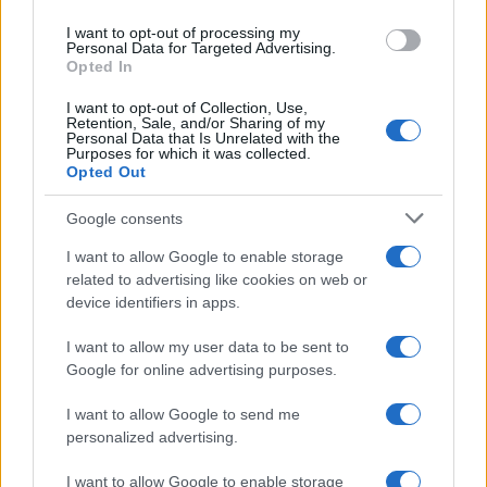
NORD-AMERICA
use your data for below specified purposes in below Google
I want to opt-out of processing my
Guerra all'Iran, scorte USA al limite: il Pentagono
consent section.
Personal Data for Targeted Advertising.
investe miliardi per ricostituire gli arsenali
Opted In
ASIA
I want to opt-out of Collection, Use,
Retention, Sale, and/or Sharing of my
Canale diplomatico resta aperto: cosa si sono detti i
Personal Data that Is Unrelated with the
ministri di Iran e Arabia Saudita
Purposes for which it was collected.
Opted Out
NORD-AMERICA
"Una guerra illegale": Trump minimizza le perdite in
Google consents
Iran, ma i dati lo smentiscono
I want to allow Google to enable storage
related to advertising like cookies on web or
EUROPA
device identifiers in apps.
Petro accusa Netanyahu di essere responsabile
"dell'invasione civile di Ceuta da parte dei
I want to allow my user data to be sent to
marocchini"
Google for online advertising purposes.
I want to allow Google to send me
personalized advertising.
I want to allow Google to enable storage