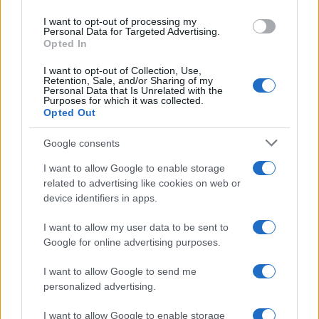
use your data for below specified purposes in below Google
#
SCELTI
DAL
PEOPLE'S
DAILY
I want to opt-out of processing my
consent section.
Personal Data for Targeted Advertising.
Opted In
I want to opt-out of Collection, Use,
Retention, Sale, and/or Sharing of my
Personal Data that Is Unrelated with the
Purposes for which it was collected.
Opted Out
Google consents
Registro di ispezione di un drone
intelligente
I want to allow Google to enable storage
related to advertising like cookies on web or
30 Luglio 2026 09:00
device identifiers in apps.
I want to allow my user data to be sent to
Google for online advertising purposes.
#
LA
BELT
AND
ROAD
INITIATIVE
I want to allow Google to send me
personalized advertising.
I want to allow Google to enable storage