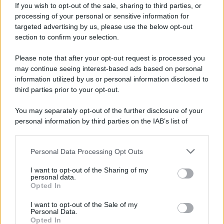
If you wish to opt-out of the sale, sharing to third parties, or
processing of your personal or sensitive information for
targeted advertising by us, please use the below opt-out
section to confirm your selection.
Please note that after your opt-out request is processed you
may continue seeing interest-based ads based on personal
information utilized by us or personal information disclosed to
third parties prior to your opt-out.
You may separately opt-out of the further disclosure of your
personal information by third parties on the IAB’s list of
downstream participants.
Personal Data Processing Opt Outs
This information may also be disclosed by us to third parties
on the IAB’s List of Downstream Participants that may further
I want to opt-out of the Sharing of my
disclose it to other third parties.
personal data.
Opted In
Please note that this website/app uses one or more Google
services and may gather and store information including but
I want to opt-out of the Sale of my
Personal Data.
not limited to your visit or usage behaviour. You may click to
L'Unione Europea e von Sacher-Masoch
Opted In
grant or deny consent to Google and its third-party tags to