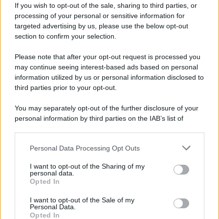
If you wish to opt-out of the sale, sharing to third parties, or
processing of your personal or sensitive information for
#
EXODUS
targeted advertising by us, please use the below opt-out
section to confirm your selection.
di Michelangelo Severgnini
Please note that after your opt-out request is processed you
may continue seeing interest-based ads based on personal
information utilized by us or personal information disclosed to
third parties prior to your opt-out.
La Trilogia del Rimosso di Michelangelo
You may separately opt-out of the further disclosure of your
Severgnini, prodotta da l'AntiDiplomatico,
personal information by third parties on the IAB’s list of
interamente in chiaro
downstream participants.
24 Luglio 2026 15:49
Personal Data Processing Opt Outs
This information may also be disclosed by us to third parties
on the IAB’s List of Downstream Participants that may further
I want to opt-out of the Sharing of my
disclose it to other third parties.
personal data.
#
GENERAZIONE
ANTIDIPLOMATICA
Opted In
Please note that this website/app uses one or more Google
services and may gather and store information including but
I want to opt-out of the Sale of my
Personal Data.
not limited to your visit or usage behaviour. You may click to
Opted In
grant or deny consent to Google and its third-party tags to