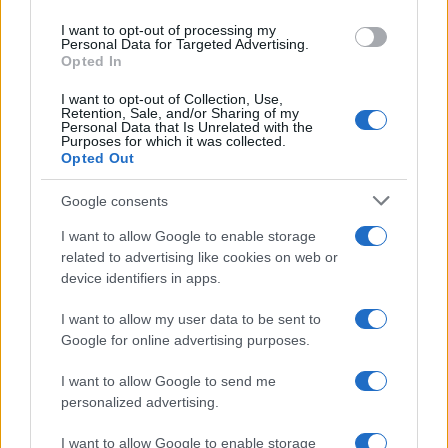
use your data for below specified purposes in below Google
I want to opt-out of processing my
consent section.
Personal Data for Targeted Advertising.
Opted In
I want to opt-out of Collection, Use,
Retention, Sale, and/or Sharing of my
Personal Data that Is Unrelated with the
Purposes for which it was collected.
Opted Out
#
GEOGRAFIE
DEL
POTERE
Google consents
I want to allow Google to enable storage
related to advertising like cookies on web or
di Fabio Massimo Paernti
device identifiers in apps.
I want to allow my user data to be sent to
Google for online advertising purposes.
I want to allow Google to send me
"Mentre noi giochiamo con i chatbot, la
personalized advertising.
Cina si è presa il futuro dell'IA" (VIDEO)
I want to allow Google to enable storage
24 Giugno 2026 08:00