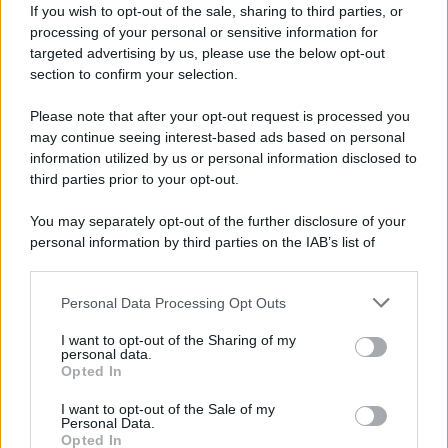
If you wish to opt-out of the sale, sharing to third parties, or
processing of your personal or sensitive information for
targeted advertising by us, please use the below opt-out
section to confirm your selection.
Please note that after your opt-out request is processed you
may continue seeing interest-based ads based on personal
information utilized by us or personal information disclosed to
third parties prior to your opt-out.
#
GEOGRAFIE
DEL
POTERE
You may separately opt-out of the further disclosure of your
personal information by third parties on the IAB’s list of
downstream participants.
di Fabio Massimo Paernti
Personal Data Processing Opt Outs
This information may also be disclosed by us to third parties
on the IAB’s List of Downstream Participants that may further
I want to opt-out of the Sharing of my
disclose it to other third parties.
personal data.
Opted In
Please note that this website/app uses one or more Google
"Mentre noi giochiamo con i chatbot, la
services and may gather and store information including but
I want to opt-out of the Sale of my
Cina si è presa il futuro dell'IA" (VIDEO)
Personal Data.
not limited to your visit or usage behaviour. You may click to
Opted In
24 Giugno 2026 08:00
grant or deny consent to Google and its third-party tags to