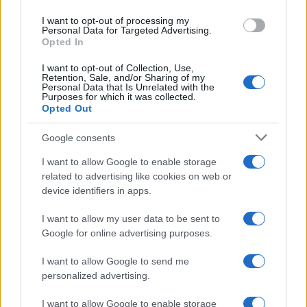
use your data for below specified purposes in below Google
I want to opt-out of processing my
consent section.
Personal Data for Targeted Advertising.
Opted In
#
RETHINK.POWER
I want to opt-out of Collection, Use,
Retention, Sale, and/or Sharing of my
Personal Data that Is Unrelated with the
Purposes for which it was collected.
di Alessandro Bartoloni
Opted Out
Google consents
I want to allow Google to enable storage
related to advertising like cookies on web or
Come finirebbe una guerra tra UE e
device identifiers in apps.
Russia? Tre scenari per il 2030 (e le
alternative alla linea dura)
I want to allow my user data to be sent to
20 Luglio 2026 10:00
Google for online advertising purposes.
I want to allow Google to send me
personalized advertising.
#
EDITORIALI
I want to allow Google to enable storage