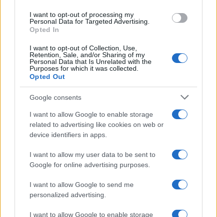
use your data for below specified purposes in below Google
I want to opt-out of processing my
consent section.
Personal Data for Targeted Advertising.
Opted In
I want to opt-out of Collection, Use,
Retention, Sale, and/or Sharing of my
Personal Data that Is Unrelated with the
Purposes for which it was collected.
Opted Out
Berlino salva la privacy delle chat online –
Google consents
ma il rischio censura resta all’orizzonte
I want to allow Google to enable storage
17 Ottobre 2025 13:00
related to advertising like cookies on web or
device identifiers in apps.
I want to allow my user data to be sent to
#
UNA
FINESTRA
APERTA
Google for online advertising purposes.
I want to allow Google to send me
Una finestra aperta
personalized advertising.
I want to allow Google to enable storage