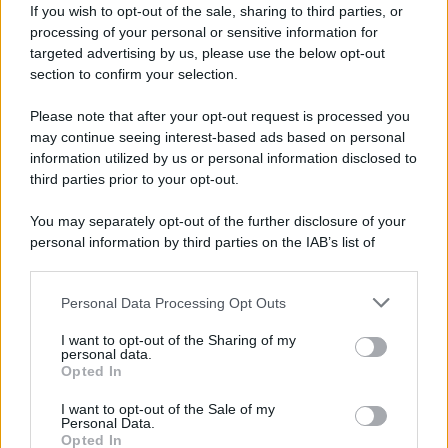
If you wish to opt-out of the sale, sharing to third parties, or
processing of your personal or sensitive information for
Una finestra aperta
targeted advertising by us, please use the below opt-out
section to confirm your selection.
Please note that after your opt-out request is processed you
may continue seeing interest-based ads based on personal
La governance cinese vista dai
information utilized by us or personal information disclosed to
rappresentanti italiani e la visione dello
third parties prior to your opt-out.
sviluppo comune sino-italiano
You may separately opt-out of the further disclosure of your
06 Agosto 2026 08:00
personal information by third parties on the IAB’s list of
downstream participants.
Personal Data Processing Opt Outs
This information may also be disclosed by us to third parties
#
SCELTI
DAL
PEOPLE'S
DAILY
on the IAB’s List of Downstream Participants that may further
I want to opt-out of the Sharing of my
disclose it to other third parties.
personal data.
Opted In
Please note that this website/app uses one or more Google
services and may gather and store information including but
I want to opt-out of the Sale of my
Personal Data.
not limited to your visit or usage behaviour. You may click to
Opted In
grant or deny consent to Google and its third-party tags to