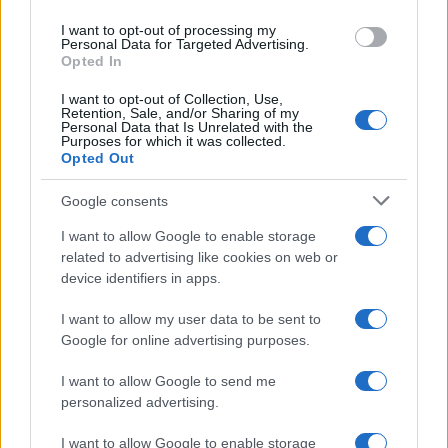
use your data for below specified purposes in below Google
I want to opt-out of processing my
consent section.
Personal Data for Targeted Advertising.
Registro di ispezione di un drone
Opted In
intelligente
I want to opt-out of Collection, Use,
30 Luglio 2026 09:00
Retention, Sale, and/or Sharing of my
Personal Data that Is Unrelated with the
Purposes for which it was collected.
Opted Out
#
LA
BELT
AND
ROAD
INITIATIVE
Google consents
I want to allow Google to enable storage
related to advertising like cookies on web or
device identifiers in apps.
I want to allow my user data to be sent to
Google for online advertising purposes.
I want to allow Google to send me
Yunnan: Dove il tè incontra il caffè e la
personalized advertising.
macadamia profuma di futuro
27 Ottobre 2025 10:00
I want to allow Google to enable storage