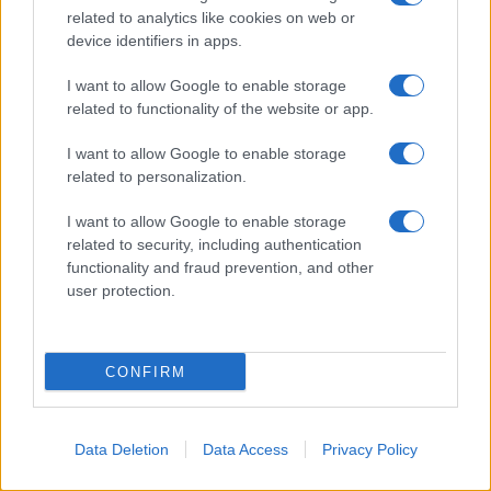
related to analytics like cookies on web or
device identifiers in apps.
I want to allow Google to enable storage
#
I
MEDIA
ALLA
GUERRA
related to functionality of the website or app.
I want to allow Google to enable storage
di Francesco Santoianni
related to personalization.
I want to allow Google to enable storage
related to security, including authentication
functionality and fraud prevention, and other
user protection.
Milioni di chiamate spam? Colpa dello
Stato che non c’è più
28 Luglio 2026 16:00
CONFIRM
Data Deletion
Data Access
Privacy Policy
#
NATIVI