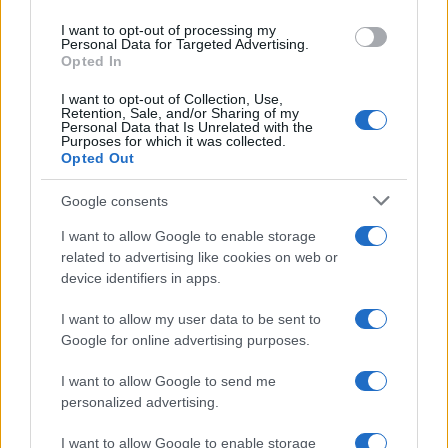
una volta)
use your data for below specified purposes in below Google
I want to opt-out of processing my
01 Agosto 2026 19:07
consent section.
Personal Data for Targeted Advertising.
Opted In
I want to opt-out of Collection, Use,
Retention, Sale, and/or Sharing of my
#
ECONOMIA
E
DINTORNI
Personal Data that Is Unrelated with the
Purposes for which it was collected.
Opted Out
di Giuseppe Masala
Google consents
I want to allow Google to enable storage
related to advertising like cookies on web or
device identifiers in apps.
Gli Stati Uniti stanno perdendo “la Guerra
I want to allow my user data to be sent to
Mondiale a pezzi”?
Google for online advertising purposes.
25 Giugno 2026 10:00
I want to allow Google to send me
personalized advertising.
I want to allow Google to enable storage