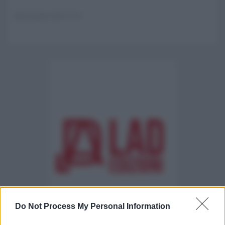
02 Agosto 2026 15:15
Do Not Process My Personal Information