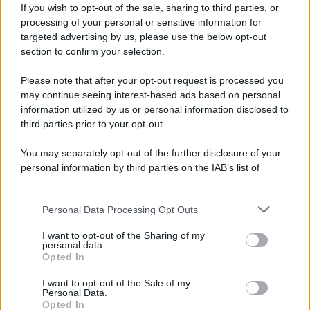
If you wish to opt-out of the sale, sharing to third parties, or
processing of your personal or sensitive information for
targeted advertising by us, please use the below opt-out
section to confirm your selection.
Please note that after your opt-out request is processed you
may continue seeing interest-based ads based on personal
information utilized by us or personal information disclosed to
third parties prior to your opt-out.
You may separately opt-out of the further disclosure of your
personal information by third parties on the IAB’s list of
downstream participants.
Personal Data Processing Opt Outs
This information may also be disclosed by us to third parties
on the IAB’s List of Downstream Participants that may further
I want to opt-out of the Sharing of my
disclose it to other third parties.
IL LIBRO DEL MESE
personal data.
Opted In
Please note that this website/app uses one or more Google
services and may gather and store information including but
I want to opt-out of the Sale of my
Personal Data.
not limited to your visit or usage behaviour. You may click to
Opted In
grant or deny consent to Google and its third-party tags to