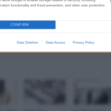
cation functionality and fraud prevention, and other user protection.
CONFIRM
Data Deletion
Data Access
Privacy Policy