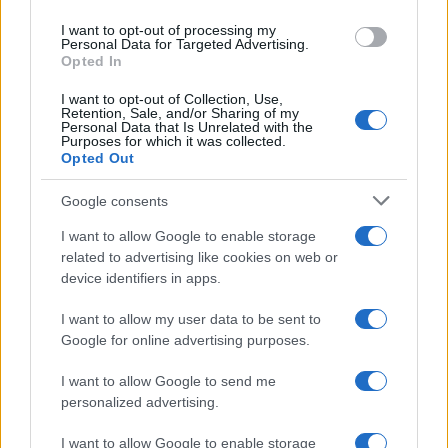
use your data for below specified purposes in below Google
#
LA
BELT
AND
ROAD
INITIATIVE
I want to opt-out of processing my
consent section.
Personal Data for Targeted Advertising.
Opted In
I want to opt-out of Collection, Use,
Retention, Sale, and/or Sharing of my
Personal Data that Is Unrelated with the
Purposes for which it was collected.
Opted Out
Google consents
Yunnan: Dove il tè incontra il caffè e la
I want to allow Google to enable storage
macadamia profuma di futuro
related to advertising like cookies on web or
27 Ottobre 2025 10:00
device identifiers in apps.
I want to allow my user data to be sent to
Google for online advertising purposes.
#
I
MEDIA
ALLA
GUERRA
I want to allow Google to send me
personalized advertising.
di Francesco Santoianni
I want to allow Google to enable storage