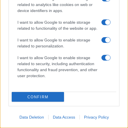
24 Giugno 2026 08:00
related to analytics like cookies on web or
device identifiers in apps.
I want to allow Google to enable storage
#
RETHINK.POWER
related to functionality of the website or app.
I want to allow Google to enable storage
di Alessandro Bartoloni
related to personalization.
I want to allow Google to enable storage
related to security, including authentication
functionality and fraud prevention, and other
user protection.
Come finirebbe una guerra tra UE e
Russia? Tre scenari per il 2030 (e le
alternative alla linea dura)
20 Luglio 2026 10:00
CONFIRM
Data Deletion
Data Access
Privacy Policy
#
EDITORIALI