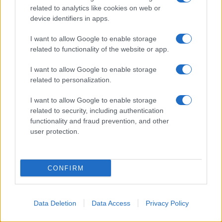
related to analytics like cookies on web or
device identifiers in apps.
Beppe Grillo e il socialismo con
caratteristiche italiane
I want to allow Google to enable storage
30 Luglio 2026 09:00
related to functionality of the website or app.
I want to allow Google to enable storage
related to personalization.
#
STORIA
IN
DIRETTA
I want to allow Google to enable storage
related to security, including authentication
functionality and fraud prevention, and other
di Loretta Napoleoni
user protection.
CONFIRM
"Black Rock non perde mai" – l'allarme di
Volpi sulla bolla tecnologica
Data Deletion
Data Access
Privacy Policy
27 Giugno 2026 16:24