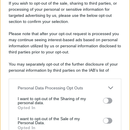
If you wish to opt-out of the sale, sharing to third parties, or
processing of your personal or sensitive information for
targeted advertising by us, please use the below opt-out
section to confirm your selection.
#
RETHINK.POWER
Please note that after your opt-out request is processed you
may continue seeing interest-based ads based on personal
di Alessandro Bartoloni
information utilized by us or personal information disclosed to
third parties prior to your opt-out.
You may separately opt-out of the further disclosure of your
personal information by third parties on the IAB’s list of
Come finirebbe una guerra tra UE e
downstream participants.
Russia? Tre scenari per il 2030 (e le
alternative alla linea dura)
Personal Data Processing Opt Outs
This information may also be disclosed by us to third parties
on the IAB’s List of Downstream Participants that may further
20 Luglio 2026 10:00
I want to opt-out of the Sharing of my
disclose it to other third parties.
personal data.
Opted In
Please note that this website/app uses one or more Google
services and may gather and store information including but
I want to opt-out of the Sale of my
#
GEOGRAFIE
DEL
POTERE
Personal Data.
not limited to your visit or usage behaviour. You may click to
Opted In
grant or deny consent to Google and its third-party tags to