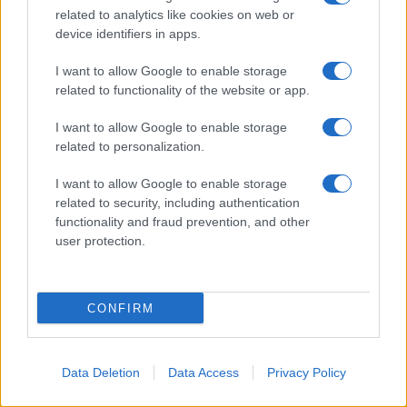
related to analytics like cookies on web or
device identifiers in apps.
I want to allow Google to enable storage
Trump consegna alle miniere le terre
related to functionality of the website or app.
sacre dei nativi. Ai turisti resta la
cartolina
I want to allow Google to enable storage
16 Luglio 2026 09:30
related to personalization.
I want to allow Google to enable storage
related to security, including authentication
#
I
MEZZI
E
I
FINI
functionality and fraud prevention, and other
user protection.
di Francesco Erspamer
CONFIRM
Data Deletion
Data Access
Privacy Policy