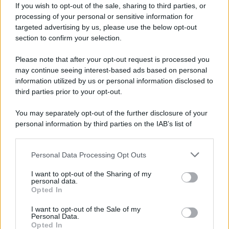
If you wish to opt-out of the sale, sharing to third parties, or
processing of your personal or sensitive information for
targeted advertising by us, please use the below opt-out
section to confirm your selection.
Please note that after your opt-out request is processed you
may continue seeing interest-based ads based on personal
information utilized by us or personal information disclosed to
third parties prior to your opt-out.
You may separately opt-out of the further disclosure of your
Fellini, Bergman, Lynch: come i maestri del
personal information by third parties on the IAB’s list of
sogno hanno trasformato il cinema in
downstream participants.
un'arma sociale
Personal Data Processing Opt Outs
This information may also be disclosed by us to third parties
on the IAB’s List of Downstream Participants that may further
I want to opt-out of the Sharing of my
disclose it to other third parties.
personal data.
23 Giugno 2026 14:30
Opted In
Please note that this website/app uses one or more Google
services and may gather and store information including but
I want to opt-out of the Sale of my
Personal Data.
not limited to your visit or usage behaviour. You may click to
Opted In
grant or deny consent to Google and its third-party tags to