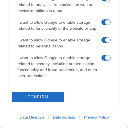
related to analytics like cookies on web or
device identifiers in apps.
I want to allow Google to enable storage
related to functionality of the website or app.
I want to allow Google to enable storage
related to personalization.
Intervista esclusiva a Wasim Said da Gaza:
"Sono un fisico, credo in Dio e temo
I want to allow Google to enable storage
l'indifferenza (dis)umana"
related to security, including authentication
functionality and fraud prevention, and other
user protection.
15 Giugno 2026 16:46
CONFIRM
Data Deletion
Data Access
Privacy Policy