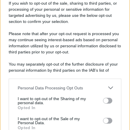
If you wish to opt-out of the sale, sharing to third parties, or
Come finirebbe una guerra tra UE e
processing of your personal or sensitive information for
Russia? Tre scenari per il 2030 (e le
targeted advertising by us, please use the below opt-out
alternative alla linea dura)
section to confirm your selection.
20 Luglio 2026 10:00
Please note that after your opt-out request is processed you
may continue seeing interest-based ads based on personal
information utilized by us or personal information disclosed to
third parties prior to your opt-out.
#
EDITORIALI
You may separately opt-out of the further disclosure of your
personal information by third parties on the IAB’s list of
downstream participants.
Personal Data Processing Opt Outs
This information may also be disclosed by us to third parties
on the IAB’s List of Downstream Participants that may further
I want to opt-out of the Sharing of my
disclose it to other third parties.
personal data.
Opted In
Beppe Grillo e il socialismo con
Please note that this website/app uses one or more Google
caratteristiche italiane
services and may gather and store information including but
I want to opt-out of the Sale of my
Personal Data.
not limited to your visit or usage behaviour. You may click to
30 Luglio 2026 09:00
Opted In
grant or deny consent to Google and its third-party tags to