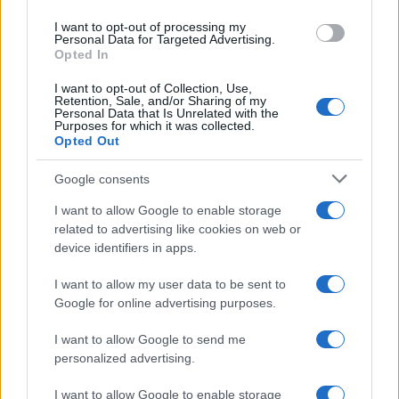
06 Agosto 2026 08:00
use your data for below specified purposes in below Google
I want to opt-out of processing my
consent section.
Personal Data for Targeted Advertising.
Opted In
#
SCELTI
DAL
PEOPLE'S
DAILY
I want to opt-out of Collection, Use,
Retention, Sale, and/or Sharing of my
Personal Data that Is Unrelated with the
Purposes for which it was collected.
Opted Out
Google consents
I want to allow Google to enable storage
related to advertising like cookies on web or
device identifiers in apps.
Registro di ispezione di un drone
intelligente
I want to allow my user data to be sent to
Google for online advertising purposes.
30 Luglio 2026 09:00
I want to allow Google to send me
personalized advertising.
#
LA
BELT
AND
ROAD
INITIATIVE
I want to allow Google to enable storage