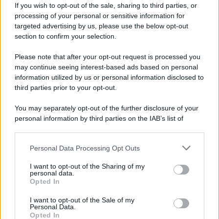
07 Agosto 2026 18:00
If you wish to opt-out of the sale, sharing to third parties, or
processing of your personal or sensitive information for
targeted advertising by us, please use the below opt-out
section to confirm your selection.
#
STORIA
IN
DIRETTA
Please note that after your opt-out request is processed you
may continue seeing interest-based ads based on personal
di Loretta Napoleoni
information utilized by us or personal information disclosed to
third parties prior to your opt-out.
You may separately opt-out of the further disclosure of your
personal information by third parties on the IAB’s list of
downstream participants.
"Black Rock non perde mai" – l'allarme di
Personal Data Processing Opt Outs
This information may also be disclosed by us to third parties
Volpi sulla bolla tecnologica
on the IAB’s List of Downstream Participants that may further
27 Giugno 2026 16:24
I want to opt-out of the Sharing of my
disclose it to other third parties.
personal data.
Opted In
Please note that this website/app uses one or more Google
services and may gather and store information including but
I want to opt-out of the Sale of my
Personal Data.
not limited to your visit or usage behaviour. You may click to
#
MONDISUD
Opted In
grant or deny consent to Google and its third-party tags to