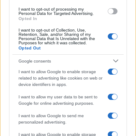
use your data for below specified purposes in below Google
I want to opt-out of processing my
consent section.
Personal Data for Targeted Advertising.
Opted In
Come finirebbe una guerra tra UE e
I want to opt-out of Collection, Use,
Russia? Tre scenari per il 2030 (e le
Retention, Sale, and/or Sharing of my
alternative alla linea dura)
Personal Data that Is Unrelated with the
Purposes for which it was collected.
20 Luglio 2026 10:00
Opted Out
Google consents
I want to allow Google to enable storage
#
EDITORIALI
related to advertising like cookies on web or
device identifiers in apps.
I want to allow my user data to be sent to
Google for online advertising purposes.
I want to allow Google to send me
personalized advertising.
Beppe Grillo e il socialismo con
I want to allow Google to enable storage