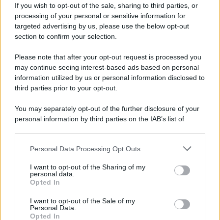
If you wish to opt-out of the sale, sharing to third parties, or
#
GEOGRAFIE
DEL
POTERE
processing of your personal or sensitive information for
targeted advertising by us, please use the below opt-out
section to confirm your selection.
di Fabio Massimo Paernti
Please note that after your opt-out request is processed you
may continue seeing interest-based ads based on personal
information utilized by us or personal information disclosed to
third parties prior to your opt-out.
"Mentre noi giochiamo con i chatbot, la
You may separately opt-out of the further disclosure of your
Cina si è presa il futuro dell'IA" (VIDEO)
personal information by third parties on the IAB’s list of
downstream participants.
24 Giugno 2026 08:00
Personal Data Processing Opt Outs
This information may also be disclosed by us to third parties
on the IAB’s List of Downstream Participants that may further
I want to opt-out of the Sharing of my
disclose it to other third parties.
personal data.
#
RETHINK.POWER
Opted In
Please note that this website/app uses one or more Google
services and may gather and store information including but
I want to opt-out of the Sale of my
Personal Data.
di Alessandro Bartoloni
not limited to your visit or usage behaviour. You may click to
Opted In
grant or deny consent to Google and its third-party tags to