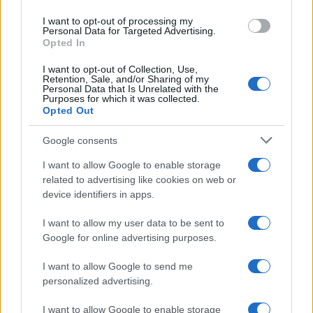
use your data for below specified purposes in below Google
I want to opt-out of processing my
di Alessandro Bartoloni
consent section.
Personal Data for Targeted Advertising.
Opted In
I want to opt-out of Collection, Use,
Retention, Sale, and/or Sharing of my
Personal Data that Is Unrelated with the
Purposes for which it was collected.
Come finirebbe una guerra tra UE e
Opted Out
Russia? Tre scenari per il 2030 (e le
alternative alla linea dura)
Google consents
20 Luglio 2026 10:00
I want to allow Google to enable storage
related to advertising like cookies on web or
device identifiers in apps.
#
EDITORIALI
I want to allow my user data to be sent to
Google for online advertising purposes.
I want to allow Google to send me
personalized advertising.
I want to allow Google to enable storage