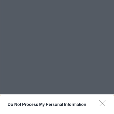
Do Not Process My Personal Information