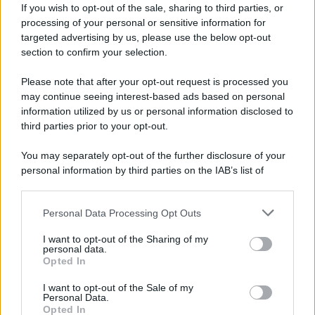
If you wish to opt-out of the sale, sharing to third parties, or
processing of your personal or sensitive information for
targeted advertising by us, please use the below opt-out
section to confirm your selection.
Please note that after your opt-out request is processed you
may continue seeing interest-based ads based on personal
information utilized by us or personal information disclosed to
third parties prior to your opt-out.
You may separately opt-out of the further disclosure of your
personal information by third parties on the IAB’s list of
downstream participants.
Personal Data Processing Opt Outs
This information may also be disclosed by us to third parties
on the IAB’s List of Downstream Participants that may further
I want to opt-out of the Sharing of my
disclose it to other third parties.
personal data.
Opted In
Please note that this website/app uses one or more Google
services and may gather and store information including but
I want to opt-out of the Sale of my
Personal Data.
not limited to your visit or usage behaviour. You may click to
Opted In
grant or deny consent to Google and its third-party tags to