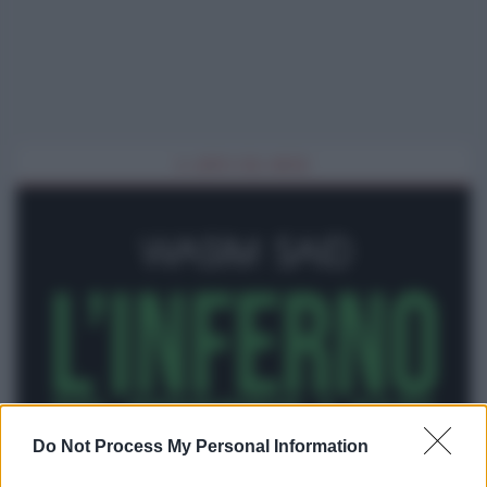
IL LIBRO DEL MESE
Do Not Process My Personal Information