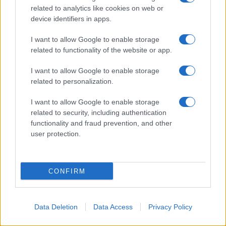
related to analytics like cookies on web or
EUROPA
device identifiers in apps.
Petro accusa Netanyahu di essere responsabile
"dell'invasione civile di Ceuta da parte dei
I want to allow Google to enable storage
marocchini"
related to functionality of the website or app.
I want to allow Google to enable storage
related to personalization.
I want to allow Google to enable storage
related to security, including authentication
functionality and fraud prevention, and other
user protection.
CONFIRM
Data Deletion
Data Access
Privacy Policy