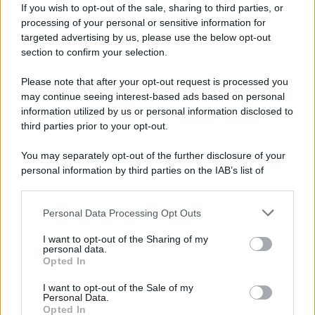
#
RETHINK.POWER
If you wish to opt-out of the sale, sharing to third parties, or
processing of your personal or sensitive information for
targeted advertising by us, please use the below opt-out
di Alessandro Bartoloni
section to confirm your selection.
Please note that after your opt-out request is processed you
may continue seeing interest-based ads based on personal
information utilized by us or personal information disclosed to
Come finirebbe una guerra tra UE e
third parties prior to your opt-out.
Russia? Tre scenari per il 2030 (e le
alternative alla linea dura)
You may separately opt-out of the further disclosure of your
personal information by third parties on the IAB’s list of
20 Luglio 2026 10:00
downstream participants.
Personal Data Processing Opt Outs
This information may also be disclosed by us to third parties
on the IAB’s List of Downstream Participants that may further
#
EDITORIALI
I want to opt-out of the Sharing of my
disclose it to other third parties.
personal data.
Opted In
Please note that this website/app uses one or more Google
services and may gather and store information including but
I want to opt-out of the Sale of my
Personal Data.
not limited to your visit or usage behaviour. You may click to
Opted In
grant or deny consent to Google and its third-party tags to