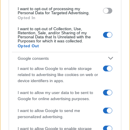
use your data for below specified purposes in below Google
I want to opt-out of processing my
consent section.
Personal Data for Targeted Advertising.
Opted In
Cina, Russia e Iran, io ve l’avevo detto (di
I want to opt-out of Collection, Use,
Vito Petrocelli)
Retention, Sale, and/or Sharing of my
Personal Data that Is Unrelated with the
07 Agosto 2026 18:00
Purposes for which it was collected.
Opted Out
Google consents
#
STORIA
IN
DIRETTA
I want to allow Google to enable storage
related to advertising like cookies on web or
device identifiers in apps.
di Loretta Napoleoni
I want to allow my user data to be sent to
Google for online advertising purposes.
I want to allow Google to send me
personalized advertising.
"Black Rock non perde mai" – l'allarme di
Volpi sulla bolla tecnologica
I want to allow Google to enable storage