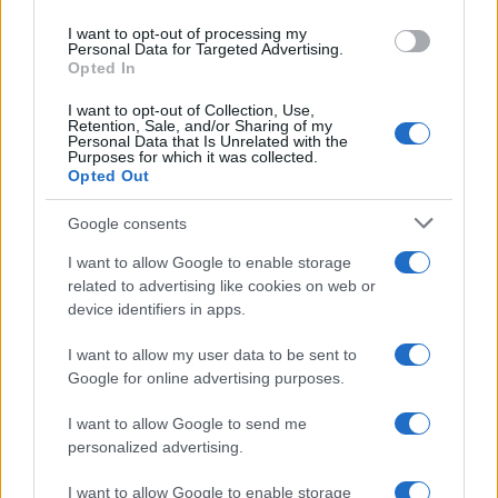
use your data for below specified purposes in below Google
I want to opt-out of processing my
consent section.
Personal Data for Targeted Advertising.
Opted In
#
RETHINK.POWER
I want to opt-out of Collection, Use,
Retention, Sale, and/or Sharing of my
Personal Data that Is Unrelated with the
di Alessandro Bartoloni
Purposes for which it was collected.
Opted Out
Google consents
I want to allow Google to enable storage
Come finirebbe una guerra tra UE e
related to advertising like cookies on web or
Russia? Tre scenari per il 2030 (e le
device identifiers in apps.
alternative alla linea dura)
20 Luglio 2026 10:00
I want to allow my user data to be sent to
Google for online advertising purposes.
I want to allow Google to send me
#
EDITORIALI
personalized advertising.
I want to allow Google to enable storage