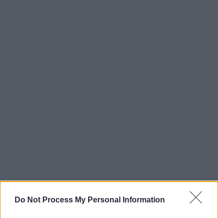
Do Not Process My Personal Information