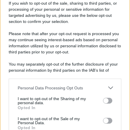
If you wish to opt-out of the sale, sharing to third parties, or
processing of your personal or sensitive information for
targeted advertising by us, please use the below opt-out
section to confirm your selection.
Please note that after your opt-out request is processed you
may continue seeing interest-based ads based on personal
information utilized by us or personal information disclosed to
third parties prior to your opt-out.
#
GEOGRAFIE
DEL
POTERE
You may separately opt-out of the further disclosure of your
personal information by third parties on the IAB’s list of
di Fabio Massimo Paernti
downstream participants.
Personal Data Processing Opt Outs
This information may also be disclosed by us to third parties
on the IAB’s List of Downstream Participants that may further
I want to opt-out of the Sharing of my
disclose it to other third parties.
personal data.
Opted In
"Mentre noi giochiamo con i chatbot, la
Please note that this website/app uses one or more Google
Cina si è presa il futuro dell'IA" (VIDEO)
services and may gather and store information including but
I want to opt-out of the Sale of my
Personal Data.
not limited to your visit or usage behaviour. You may click to
24 Giugno 2026 08:00
Opted In
grant or deny consent to Google and its third-party tags to