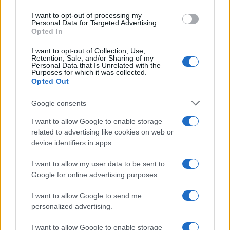
use your data for below specified purposes in below Google
I want to opt-out of processing my
consent section.
Personal Data for Targeted Advertising.
Opted In
I want to opt-out of Collection, Use,
Retention, Sale, and/or Sharing of my
Personal Data that Is Unrelated with the
Purposes for which it was collected.
Opted Out
Google consents
I want to allow Google to enable storage
related to advertising like cookies on web or
device identifiers in apps.
I want to allow my user data to be sent to
Google for online advertising purposes.
I want to allow Google to send me
personalized advertising.
I want to allow Google to enable storage