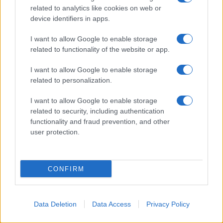
related to analytics like cookies on web or
device identifiers in apps.
I want to allow Google to enable storage
Beppe Grillo e il socialismo con
related to functionality of the website or app.
caratteristiche italiane
30 Luglio 2026 09:00
I want to allow Google to enable storage
related to personalization.
I want to allow Google to enable storage
related to security, including authentication
#
STORIA
IN
DIRETTA
functionality and fraud prevention, and other
user protection.
di Loretta Napoleoni
CONFIRM
Data Deletion
Data Access
Privacy Policy
"Black Rock non perde mai" – l'allarme di
Volpi sulla bolla tecnologica