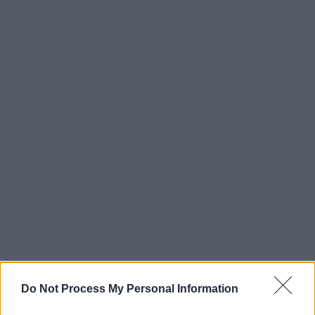
Do Not Process My Personal Information