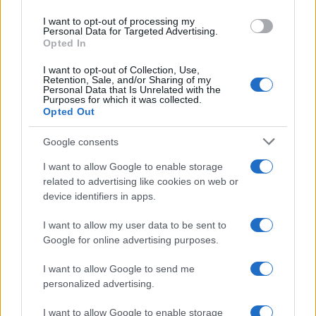
use your data for below specified purposes in below Google
I want to opt-out of processing my
consent section.
Personal Data for Targeted Advertising.
Opted In
I want to opt-out of Collection, Use,
Retention, Sale, and/or Sharing of my
Personal Data that Is Unrelated with the
Purposes for which it was collected.
Opted Out
Google consents
I want to allow Google to enable storage
related to advertising like cookies on web or
device identifiers in apps.
I want to allow my user data to be sent to
Google for online advertising purposes.
I want to allow Google to send me
personalized advertising.
I want to allow Google to enable storage