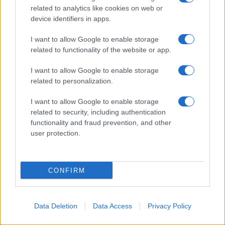
related to analytics like cookies on web or
device identifiers in apps.
I want to allow Google to enable storage
related to functionality of the website or app.
IL LIBRO DEL MESE
I want to allow Google to enable storage
related to personalization.
I want to allow Google to enable storage
related to security, including authentication
functionality and fraud prevention, and other
user protection.
CONFIRM
Data Deletion
Data Access
Privacy Policy