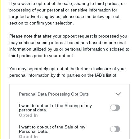
If you wish to opt-out of the sale, sharing to third parties, or
processing of your personal or sensitive information for
di Michelangelo Severgnini
targeted advertising by us, please use the below opt-out
section to confirm your selection.
Please note that after your opt-out request is processed you
may continue seeing interest-based ads based on personal
La Trilogia del Rimosso di Michelangelo
information utilized by us or personal information disclosed to
Severgnini, prodotta da l'AntiDiplomatico,
third parties prior to your opt-out.
interamente in chiaro
You may separately opt-out of the further disclosure of your
24 Luglio 2026 15:49
personal information by third parties on the IAB’s list of
downstream participants.
Personal Data Processing Opt Outs
This information may also be disclosed by us to third parties
#
GENERAZIONE
ANTIDIPLOMATICA
on the IAB’s List of Downstream Participants that may further
I want to opt-out of the Sharing of my
disclose it to other third parties.
personal data.
Opted In
Please note that this website/app uses one or more Google
services and may gather and store information including but
I want to opt-out of the Sale of my
Personal Data.
not limited to your visit or usage behaviour. You may click to
Opted In
grant or deny consent to Google and its third-party tags to