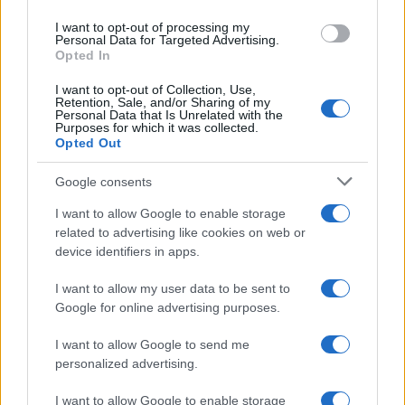
use your data for below specified purposes in below Google
I want to opt-out of processing my
consent section.
Personal Data for Targeted Advertising.
#
EXODUS
Opted In
I want to opt-out of Collection, Use,
di Michelangelo Severgnini
Retention, Sale, and/or Sharing of my
Personal Data that Is Unrelated with the
Purposes for which it was collected.
Opted Out
Google consents
La Trilogia del Rimosso di Michelangelo
I want to allow Google to enable storage
Severgnini, prodotta da l'AntiDiplomatico,
related to advertising like cookies on web or
interamente in chiaro
device identifiers in apps.
24 Luglio 2026 15:49
I want to allow my user data to be sent to
Google for online advertising purposes.
#
GENERAZIONE
ANTIDIPLOMATICA
I want to allow Google to send me
personalized advertising.
I want to allow Google to enable storage