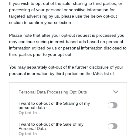
If you wish to opt-out of the sale, sharing to third parties, or
processing of your personal or sensitive information for
Aria di bufera sui rifugiati ucraini nell'UE:
targeted advertising by us, please use the below opt-out
cosa c'è davvero dietro la stretta di
section to confirm your selection.
Bruxelles
Please note that after your opt-out request is processed you
may continue seeing interest-based ads based on personal
information utilized by us or personal information disclosed to
31 Luglio 2026 12:30
third parties prior to your opt-out.
You may separately opt-out of the further disclosure of your
personal information by third parties on the IAB’s list of
downstream participants.
Personal Data Processing Opt Outs
This information may also be disclosed by us to third parties
on the IAB’s List of Downstream Participants that may further
I want to opt-out of the Sharing of my
disclose it to other third parties.
personal data.
Opted In
Please note that this website/app uses one or more Google
services and may gather and store information including but
I want to opt-out of the Sale of my
Personal Data.
not limited to your visit or usage behaviour. You may click to
Opted In
grant or deny consent to Google and its third-party tags to