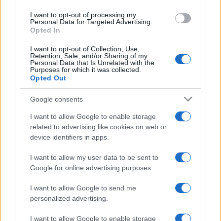
Iran, ma i dati lo smentiscono
use your data for below specified purposes in below Google
I want to opt-out of processing my
consent section.
Personal Data for Targeted Advertising.
EUROPA
Opted In
Petro accusa Netanyahu di essere responsabile
"dell'invasione civile di Ceuta da parte dei
I want to opt-out of Collection, Use,
marocchini"
Retention, Sale, and/or Sharing of my
Personal Data that Is Unrelated with the
Purposes for which it was collected.
Opted Out
Google consents
I want to allow Google to enable storage
related to advertising like cookies on web or
device identifiers in apps.
I want to allow my user data to be sent to
Google for online advertising purposes.
I want to allow Google to send me
personalized advertising.
I want to allow Google to enable storage