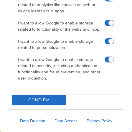
related to analytics like cookies on web or
device identifiers in apps.
I want to allow Google to enable storage
related to functionality of the website or app.
I want to allow Google to enable storage
related to personalization.
I want to allow Google to enable storage
related to security, including authentication
functionality and fraud prevention, and other
user protection.
CONFIRM
#
GEOGRAFIE
DEL
POTERE
Data Deletion
Data Access
Privacy Policy
di Fabio Massimo Paernti