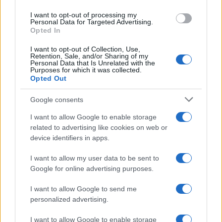
use your data for below specified purposes in below Google
I want to opt-out of processing my
consent section.
Personal Data for Targeted Advertising.
Opted In
I want to opt-out of Collection, Use,
Retention, Sale, and/or Sharing of my
Personal Data that Is Unrelated with the
Purposes for which it was collected.
Opted Out
Google consents
Altro che securitarismo e immigrazione, il
I want to allow Google to enable storage
66% degli italiani rinuncia a fare figli
perché costa troppo
related to advertising like cookies on web or
device identifiers in apps.
I want to allow my user data to be sent to
Google for online advertising purposes.
02 Agosto 2026 16:46
I want to allow Google to send me
personalized advertising.
I want to allow Google to enable storage