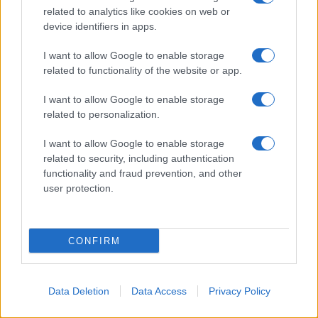
related to analytics like cookies on web or
device identifiers in apps.
I want to allow Google to enable storage
related to functionality of the website or app.
I want to allow Google to enable storage
related to personalization.
I want to allow Google to enable storage
related to security, including authentication
functionality and fraud prevention, and other
user protection.
#
GEOGRAFIE
DEL
POTERE
CONFIRM
di Fabio Massimo Paernti
Data Deletion
Data Access
Privacy Policy