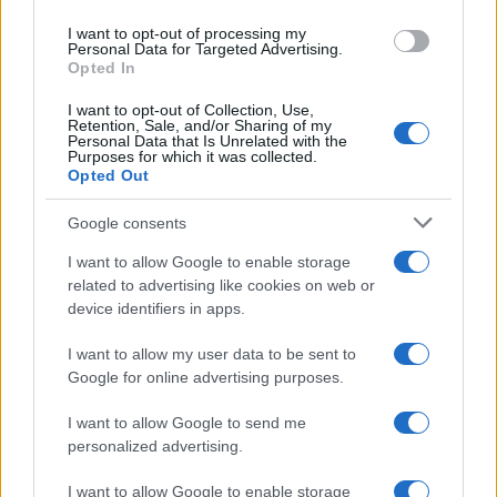
use your data for below specified purposes in below Google
I want to opt-out of processing my
consent section.
Personal Data for Targeted Advertising.
Opted In
I want to opt-out of Collection, Use,
Retention, Sale, and/or Sharing of my
Personal Data that Is Unrelated with the
Purposes for which it was collected.
Opted Out
Google consents
I want to allow Google to enable storage
related to advertising like cookies on web or
device identifiers in apps.
I want to allow my user data to be sent to
Il Senato italiano megafono delle
Google for online advertising purposes.
menzogne dell'estrema destra
I want to allow Google to send me
venezuelana
personalized advertising.
31 Gennaio 2024 16:00
I want to allow Google to enable storage