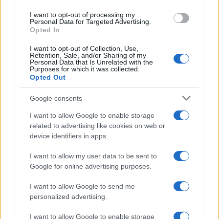
use your data for below specified purposes in below Google
I want to opt-out of processing my
di Fabrizio Verde
consent section.
Personal Data for Targeted Advertising.
Opted In
I want to opt-out of Collection, Use,
Retention, Sale, and/or Sharing of my
Personal Data that Is Unrelated with the
Purposes for which it was collected.
Dalla Convertibilità al "grillete fiscal":
Opted Out
l'Argentina si consegna ai mercati (ancora
una volta)
Google consents
01 Agosto 2026 19:07
I want to allow Google to enable storage
related to advertising like cookies on web or
device identifiers in apps.
#
ECONOMIA
E
DINTORNI
I want to allow my user data to be sent to
Google for online advertising purposes.
di Giuseppe Masala
I want to allow Google to send me
personalized advertising.
I want to allow Google to enable storage