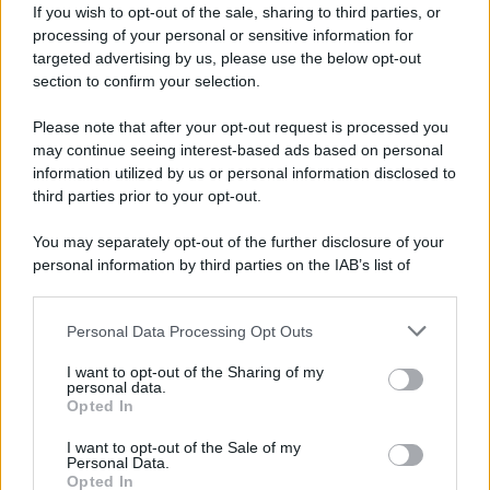
If you wish to opt-out of the sale, sharing to third parties, or
processing of your personal or sensitive information for
targeted advertising by us, please use the below opt-out
section to confirm your selection.
#
STORIA
IN
DIRETTA
Please note that after your opt-out request is processed you
may continue seeing interest-based ads based on personal
di Loretta Napoleoni
information utilized by us or personal information disclosed to
third parties prior to your opt-out.
You may separately opt-out of the further disclosure of your
personal information by third parties on the IAB’s list of
downstream participants.
"Black Rock non perde mai" – l'allarme di
Volpi sulla bolla tecnologica
Personal Data Processing Opt Outs
This information may also be disclosed by us to third parties
on the IAB’s List of Downstream Participants that may further
27 Giugno 2026 16:24
I want to opt-out of the Sharing of my
disclose it to other third parties.
personal data.
Opted In
Please note that this website/app uses one or more Google
services and may gather and store information including but
I want to opt-out of the Sale of my
#
MONDISUD
Personal Data.
not limited to your visit or usage behaviour. You may click to
Opted In
grant or deny consent to Google and its third-party tags to