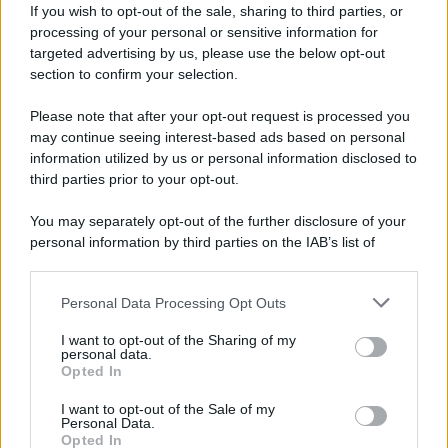
If you wish to opt-out of the sale, sharing to third parties, or
processing of your personal or sensitive information for
di Alessandro Bartoloni
targeted advertising by us, please use the below opt-out
section to confirm your selection.
Please note that after your opt-out request is processed you
may continue seeing interest-based ads based on personal
Come finirebbe una guerra tra UE e
information utilized by us or personal information disclosed to
Russia? Tre scenari per il 2030 (e le
third parties prior to your opt-out.
alternative alla linea dura)
You may separately opt-out of the further disclosure of your
20 Luglio 2026 10:00
personal information by third parties on the IAB’s list of
downstream participants.
Personal Data Processing Opt Outs
This information may also be disclosed by us to third parties
#
EDITORIALI
on the IAB’s List of Downstream Participants that may further
I want to opt-out of the Sharing of my
disclose it to other third parties.
personal data.
Opted In
Please note that this website/app uses one or more Google
services and may gather and store information including but
I want to opt-out of the Sale of my
Personal Data.
not limited to your visit or usage behaviour. You may click to
Opted In
grant or deny consent to Google and its third-party tags to