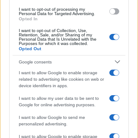
use your data for below specified purposes in below Google
I want to opt-out of processing my
consent section.
Personal Data for Targeted Advertising.
Beppe Grillo e il socialismo con
Opted In
caratteristiche italiane
I want to opt-out of Collection, Use,
30 Luglio 2026 09:00
Retention, Sale, and/or Sharing of my
Personal Data that Is Unrelated with the
Purposes for which it was collected.
Opted Out
#
STORIA
IN
DIRETTA
Google consents
I want to allow Google to enable storage
related to advertising like cookies on web or
di Loretta Napoleoni
device identifiers in apps.
I want to allow my user data to be sent to
Google for online advertising purposes.
I want to allow Google to send me
"Black Rock non perde mai" – l'allarme di
personalized advertising.
Volpi sulla bolla tecnologica
27 Giugno 2026 16:24
I want to allow Google to enable storage