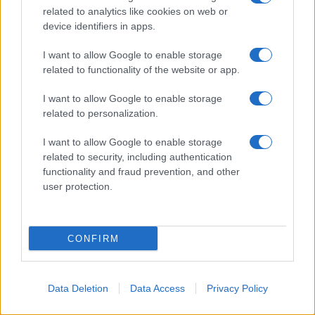
related to analytics like cookies on web or
device identifiers in apps.
I want to allow Google to enable storage
#
MONDISUD
related to functionality of the website or app.
I want to allow Google to enable storage
di Fabrizio Verde
related to personalization.
I want to allow Google to enable storage
related to security, including authentication
functionality and fraud prevention, and other
Dalla Convertibilità al "grillete fiscal":
user protection.
l'Argentina si consegna ai mercati (ancora
una volta)
01 Agosto 2026 19:07
CONFIRM
Data Deletion
Data Access
Privacy Policy
#
ECONOMIA
E
DINTORNI