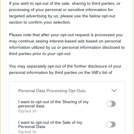
If you wish to opt-out of the sale, sharing to third parties, or
processing of your personal or sensitive information for
targeted advertising by us, please use the below opt-out
section to confirm your selection.
Please note that after your opt-out request is processed you
may continue seeing interest-based ads based on personal
information utilized by us or personal information disclosed to
third parties prior to your opt-out.
You may separately opt-out of the further disclosure of your
personal information by third parties on the IAB’s list of
downstream participants.
Personal Data Processing Opt Outs
This information may also be disclosed by us to third parties
on the IAB’s List of Downstream Participants that may further
I want to opt-out of the Sharing of my
disclose it to other third parties.
personal data.
Opted In
Please note that this website/app uses one or more Google
services and may gather and store information including but
I want to opt-out of the Sale of my
Personal Data.
not limited to your visit or usage behaviour. You may click to
Opted In
grant or deny consent to Google and its third-party tags to