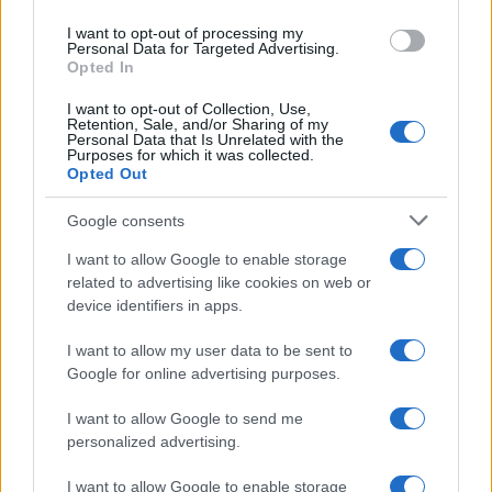
use your data for below specified purposes in below Google
I want to opt-out of processing my
consent section.
Personal Data for Targeted Advertising.
La Trilogia del Rimosso di Michelangelo
Opted In
Severgnini, prodotta da l'AntiDiplomatico,
I want to opt-out of Collection, Use,
interamente in chiaro
Retention, Sale, and/or Sharing of my
Personal Data that Is Unrelated with the
24 Luglio 2026 15:49
Purposes for which it was collected.
Opted Out
Google consents
#
GENERAZIONE
ANTIDIPLOMATICA
I want to allow Google to enable storage
related to advertising like cookies on web or
device identifiers in apps.
I want to allow my user data to be sent to
Google for online advertising purposes.
I want to allow Google to send me
personalized advertising.
Berlino salva la privacy delle chat online –
ma il rischio censura resta all’orizzonte
I want to allow Google to enable storage