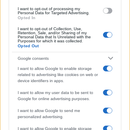
use your data for below specified purposes in below Google
I want to opt-out of processing my
consent section.
Personal Data for Targeted Advertising.
Una finestra aperta
Opted In
I want to opt-out of Collection, Use,
Retention, Sale, and/or Sharing of my
Personal Data that Is Unrelated with the
Purposes for which it was collected.
Opted Out
La governance cinese vista dai
rappresentanti italiani e la visione dello
Google consents
sviluppo comune sino-italiano
I want to allow Google to enable storage
06 Agosto 2026 08:00
related to advertising like cookies on web or
device identifiers in apps.
I want to allow my user data to be sent to
#
SCELTI
DAL
PEOPLE'S
DAILY
Google for online advertising purposes.
I want to allow Google to send me
personalized advertising.
I want to allow Google to enable storage