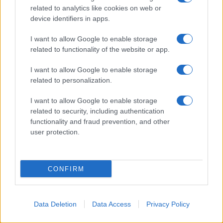
related to analytics like cookies on web or
device identifiers in apps.
Registro di ispezione di un drone
I want to allow Google to enable storage
intelligente
related to functionality of the website or app.
30 Luglio 2026 09:00
I want to allow Google to enable storage
related to personalization.
I want to allow Google to enable storage
#
LA
BELT
AND
ROAD
INITIATIVE
related to security, including authentication
functionality and fraud prevention, and other
user protection.
CONFIRM
Yunnan: Dove il tè incontra il caffè e la
Data Deletion
Data Access
Privacy Policy
macadamia profuma di futuro