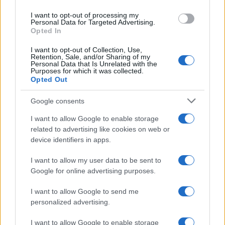
use your data for below specified purposes in below Google
I want to opt-out of processing my
consent section.
Cina, Russia e Iran, io ve l’avevo detto (di
Personal Data for Targeted Advertising.
Opted In
Vito Petrocelli)
07 Agosto 2026 18:00
I want to opt-out of Collection, Use,
Retention, Sale, and/or Sharing of my
Personal Data that Is Unrelated with the
Purposes for which it was collected.
Opted Out
#
STORIA
IN
DIRETTA
Google consents
I want to allow Google to enable storage
di Loretta Napoleoni
related to advertising like cookies on web or
device identifiers in apps.
I want to allow my user data to be sent to
Google for online advertising purposes.
"Black Rock non perde mai" – l'allarme di
I want to allow Google to send me
Volpi sulla bolla tecnologica
personalized advertising.
27 Giugno 2026 16:24
I want to allow Google to enable storage