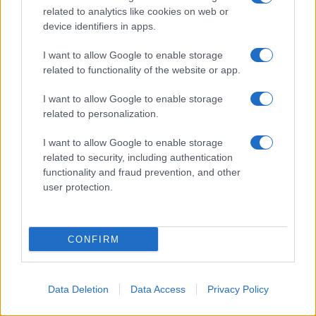
related to analytics like cookies on web or
device identifiers in apps.
#
MONDISUD
I want to allow Google to enable storage
related to functionality of the website or app.
di Fabrizio Verde
I want to allow Google to enable storage
related to personalization.
I want to allow Google to enable storage
related to security, including authentication
Dalla Convertibilità al "grillete fiscal":
functionality and fraud prevention, and other
l'Argentina si consegna ai mercati (ancora
user protection.
una volta)
01 Agosto 2026 19:07
CONFIRM
#
ECONOMIA
E
DINTORNI
Data Deletion
Data Access
Privacy Policy