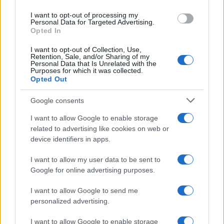
use your data for below specified purposes in below Google
I want to opt-out of processing my
NORD-AMERICA
consent section.
Personal Data for Targeted Advertising.
Guerra all'Iran, scorte USA al limite: il Pentagono
Opted In
investe miliardi per ricostituire gli arsenali
I want to opt-out of Collection, Use,
Retention, Sale, and/or Sharing of my
ASIA
Personal Data that Is Unrelated with the
Canale diplomatico resta aperto: cosa si sono detti i
Purposes for which it was collected.
ministri di Iran e Arabia Saudita
Opted Out
NORD-AMERICA
Google consents
"Una guerra illegale": Trump minimizza le perdite in
I want to allow Google to enable storage
Iran, ma i dati lo smentiscono
related to advertising like cookies on web or
device identifiers in apps.
EUROPA
Petro accusa Netanyahu di essere responsabile
I want to allow my user data to be sent to
"dell'invasione civile di Ceuta da parte dei
Google for online advertising purposes.
marocchini"
I want to allow Google to send me
personalized advertising.
I want to allow Google to enable storage