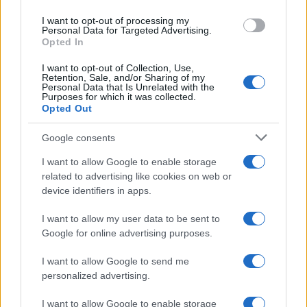
EUROPA
use your data for below specified purposes in below Google
I want to opt-out of processing my
Quando il figlio di Netanyahu incitava
consent section.
Personal Data for Targeted Advertising.
"l'occupazione musulmana" di Ceuta e Melilla
Opted In
8354
I want to opt-out of Collection, Use,
Retention, Sale, and/or Sharing of my
AMERICA LATINA
Personal Data that Is Unrelated with the
Purposes for which it was collected.
Dalla Convertibilità al "grillete fiscal": l'Argentina si
Opted Out
consegna ai mercati (ancora una volta)
7696
Google consents
NORD-AMERICA
I want to allow Google to enable storage
Il "mistero" dei numeri: il governo Usa minimizza le
related to advertising like cookies on web or
vittime in Iran, mentre fonti interne...
device identifiers in apps.
7659
I want to allow my user data to be sent to
EUROPA
Google for online advertising purposes.
Mosca: le esercitazioni nucleari di Germania e
Francia sono il preludio a una guerra contro la
I want to allow Google to send me
Russia
personalized advertising.
7298
I want to allow Google to enable storage